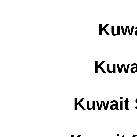
Kuwa
Kuwa
Kuwait 